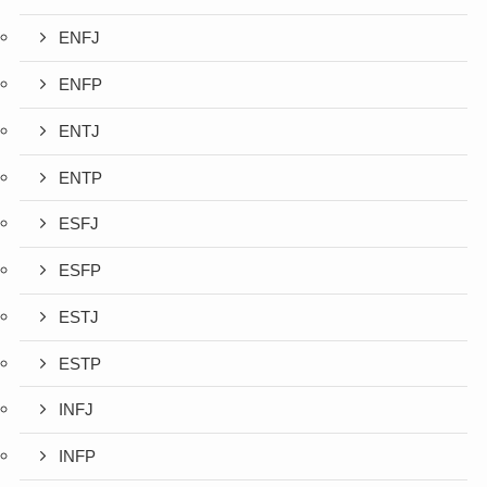
ENFJ
ENFP
ENTJ
ENTP
ESFJ
ESFP
ESTJ
ESTP
INFJ
INFP