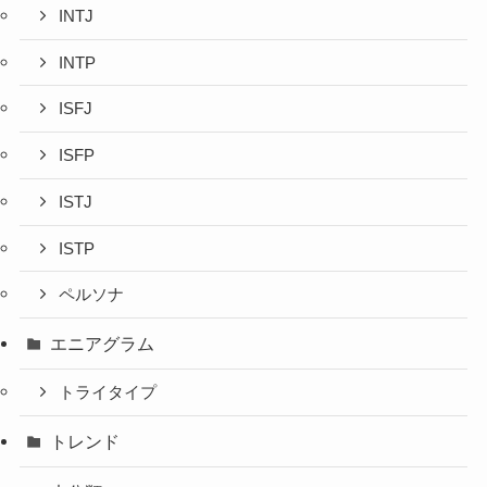
INTJ
INTP
ISFJ
ISFP
ISTJ
ISTP
ペルソナ
エニアグラム
トライタイプ
トレンド