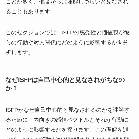
ことが多く、他者からは理解しづらいと見なされ
ることもあります。
このセクションでは、ISFPの感受性と価値観が彼
らの行動や対人関係にどのように影響するかを分
析します。
なぜISFPは自己中心的と見なされがちなの
か？
ISFPがなぜ自己中心的と見なされるのかを理解す
るために、内向きの感情ベクトルとそれが行動に
どのように影響するかを探ります。この理解を通