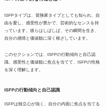
ISFPタイプは、冒険家タイプとしても知られ、自
由を愛し、感受性が豊かで、芸術的なセンスを持
っています。彼らはしばしば、その瞬間を生き、
自分の感情と価値観に深く根ざしています。
このセクションでは、ISFPの行動傾向と自己認
識、感受性と価値観に焦点を当てて、ISFPの性格
を深く理解します。
ISFPの行動傾向と自己認識
ISFPは独立心が強く、自分の内面に焦点を当てる