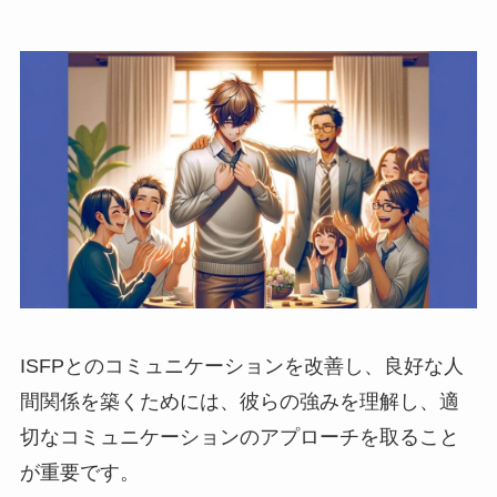
ISFPとのコミュニケーションを改善し、良好な人
間関係を築くためには、彼らの強みを理解し、適
切なコミュニケーションのアプローチを取ること
が重要です。