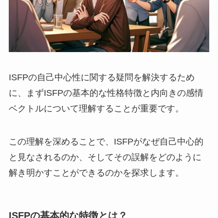
ISFPの自己中心性に関する疑問を解決するため
に、まずISFPの基本的な性格特徴と内向きの感情
ベクトルについて理解することが重要です。
この理解を深めることで、ISFPがなぜ自己中心的
と見なされるのか、そしてその誤解をどのように
解き明かすことができるのかを探求します。
ISFPの基本的な特徴とは？