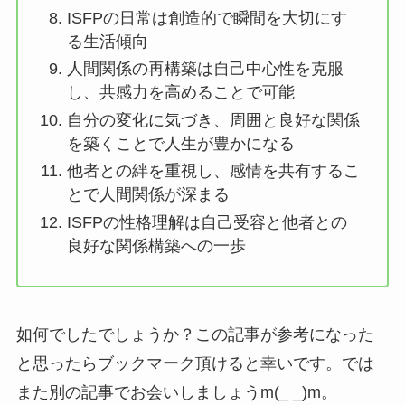
ISFPの日常は創造的で瞬間を大切にす
る生活傾向
人間関係の再構築は自己中心性を克服
し、共感力を高めることで可能
自分の変化に気づき、周囲と良好な関係
を築くことで人生が豊かになる
他者との絆を重視し、感情を共有するこ
とで人間関係が深まる
ISFPの性格理解は自己受容と他者との
良好な関係構築への一歩
如何でしたでしょうか？この記事が参考になった
と思ったらブックマーク頂けると幸いです。では
また別の記事でお会いしましょうm(_ _)m。