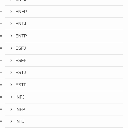
ENFP
ENTJ
ENTP
ESFJ
ESFP
ESTJ
ESTP
INFJ
INFP
INTJ