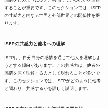
感情をどのように捉え、共感しているのかを理解
することが重要です。このセクションでは、ISFP
の共感力と内なる世界と外部世界との関係性を探
ります。
ISFPの共感力と他者への理解
ISFPは、自分自身の感情を通じて他人を理解しよ
うとする傾向があります。この共感力は、他者の
感情を深く理解する力として現れることが多いで
す。このセクションでは、ISFPがどのように他者
と関わり、共感するかを詳しく説明します。