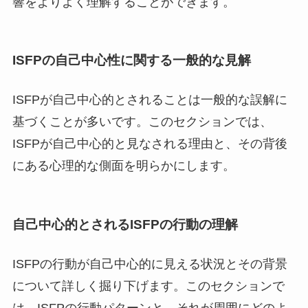
響をよりよく理解することができます。
ISFPの自己中心性に関する一般的な見解
ISFPが自己中心的とされることは一般的な誤解に
基づくことが多いです。このセクションでは、
ISFPが自己中心的と見なされる理由と、その背後
にある心理的な側面を明らかにします。
自己中心的とされるISFPの行動の理解
ISFPの行動が自己中心的に見える状況とその背景
について詳しく掘り下げます。このセクションで