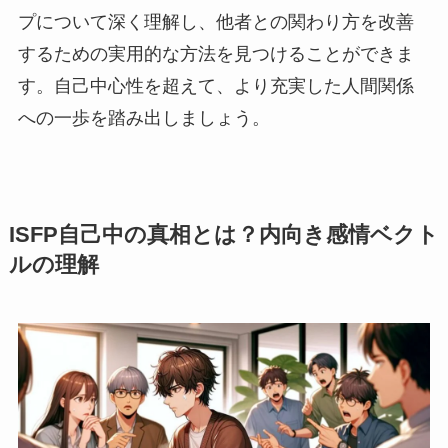
プについて深く理解し、他者との関わり方を改善
するための実用的な方法を見つけることができま
す。自己中心性を超えて、より充実した人間関係
への一歩を踏み出しましょう。
ISFP自己中の真相とは？内向き感情ベクト
ルの理解