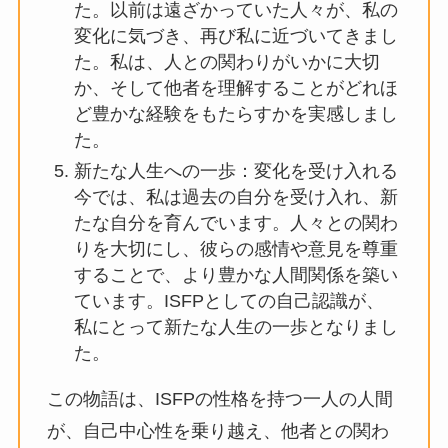
た。以前は遠ざかっていた人々が、私の
変化に気づき、再び私に近づいてきまし
た。私は、人との関わりがいかに大切
か、そして他者を理解することがどれほ
ど豊かな経験をもたらすかを実感しまし
た。
新たな人生への一歩：変化を受け入れる
今では、私は過去の自分を受け入れ、新
たな自分を育んでいます。人々との関わ
りを大切にし、彼らの感情や意見を尊重
することで、より豊かな人間関係を築い
ています。ISFPとしての自己認識が、
私にとって新たな人生の一歩となりまし
た。
この物語は、ISFPの性格を持つ一人の人間
が、自己中心性を乗り越え、他者との関わ