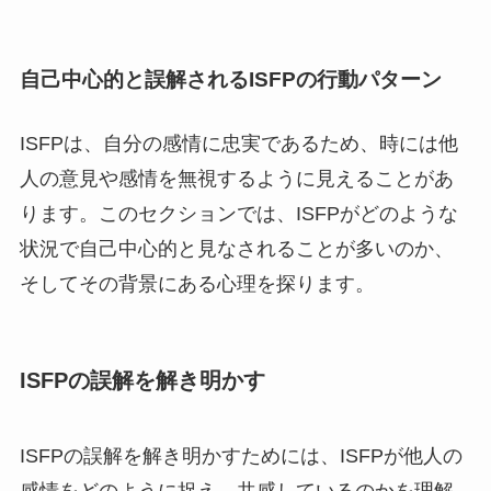
自己中心的と誤解されるISFPの行動パターン
ISFPは、自分の感情に忠実であるため、時には他
人の意見や感情を無視するように見えることがあ
ります。このセクションでは、ISFPがどのような
状況で自己中心的と見なされることが多いのか、
そしてその背景にある心理を探ります。
ISFPの誤解を解き明かす
ISFPの誤解を解き明かすためには、ISFPが他人の