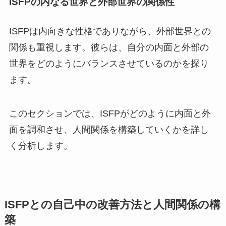
ISFPの内なる世界と外部世界の関係性
ISFPは内向きな性格でありながら、外部世界との
関係も重視します。彼らは、自分の内面と外部の
世界をどのようにバランスさせているのかを探り
ます。
このセクションでは、ISFPがどのように内面と外
面を調和させ、人間関係を構築していくかを詳し
く分析します。
ISFPとの自己中の改善方法と人間関係の構
築