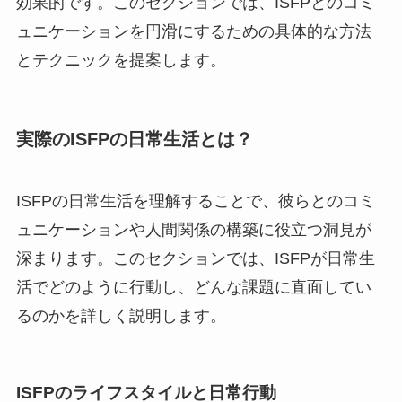
効果的です。このセクションでは、ISFPとのコミ
ュニケーションを円滑にするための具体的な方法
とテクニックを提案します。
実際のISFPの日常生活とは？
ISFPの日常生活を理解することで、彼らとのコミ
ュニケーションや人間関係の構築に役立つ洞見が
深まります。このセクションでは、ISFPが日常生
活でどのように行動し、どんな課題に直面してい
るのかを詳しく説明します。
ISFPのライフスタイルと日常行動