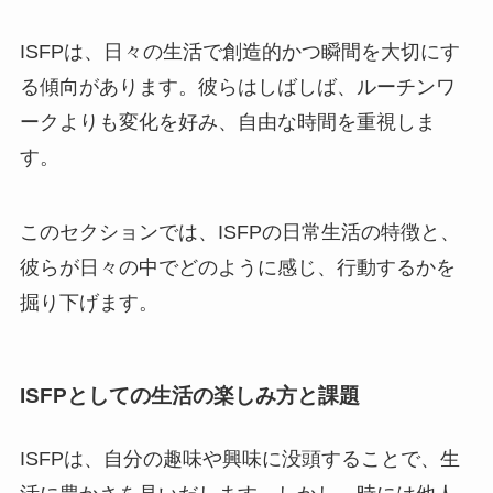
ISFPは、日々の生活で創造的かつ瞬間を大切にす
る傾向があります。彼らはしばしば、ルーチンワ
ークよりも変化を好み、自由な時間を重視しま
す。
このセクションでは、ISFPの日常生活の特徴と、
彼らが日々の中でどのように感じ、行動するかを
掘り下げます。
ISFPとしての生活の楽しみ方と課題
ISFPは、自分の趣味や興味に没頭することで、生