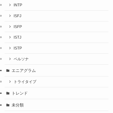
INTP
ISFJ
ISFP
ISTJ
ISTP
ペルソナ
エニアグラム
トライタイプ
トレンド
未分類