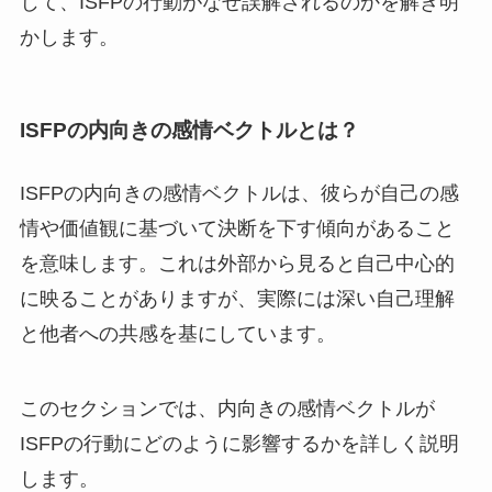
じて、ISFPの行動がなぜ誤解されるのかを解き明
かします。
ISFPの内向きの感情ベクトルとは？
ISFPの内向きの感情ベクトルは、彼らが自己の感
情や価値観に基づいて決断を下す傾向があること
を意味します。これは外部から見ると自己中心的
に映ることがありますが、実際には深い自己理解
と他者への共感を基にしています。
このセクションでは、内向きの感情ベクトルが
ISFPの行動にどのように影響するかを詳しく説明
します。