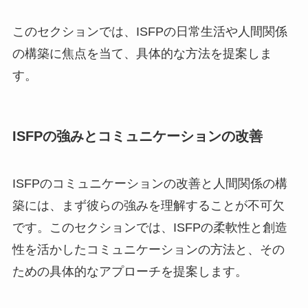
このセクションでは、ISFPの日常生活や人間関係
の構築に焦点を当て、具体的な方法を提案しま
す。
ISFPの強みとコミュニケーションの改善
ISFPのコミュニケーションの改善と人間関係の構
築には、まず彼らの強みを理解することが不可欠
です。このセクションでは、ISFPの柔軟性と創造
性を活かしたコミュニケーションの方法と、その
ための具体的なアプローチを提案します。