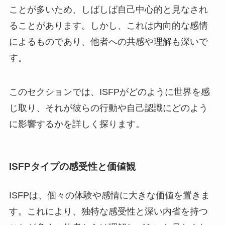
ことが多いため、しばしば自己中心的と見なされ
ることがあります。しかし、これは内向的な感情
によるものであり、他者への共感や理解も深いで
す。
このセクションでは、ISFPがどのように世界を感
じ取り、それが彼らの行動や自己認識にどのよう
に影響するかを詳しく探ります。
ISFPタイプの感受性と価値観
ISFPは、個々の体験や感情に大きな価値を置きま
す。これにより、独特な感受性と深い内省を持つ