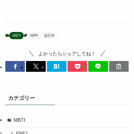
MBTI
ISFP
自己中
よかったらシェアしてね！
カテゴリー
MBTI
ENFJ