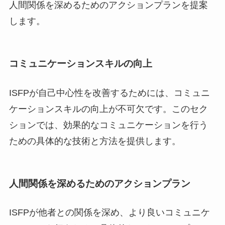
人間関係を深めるためのアクションプランを提案
します。
コミュニケーションスキルの向上
ISFPが自己中心性を改善するためには、コミュニ
ケーションスキルの向上が不可欠です。このセク
ションでは、効果的なコミュニケーションを行う
ための具体的な技術と方法を提供します。
人間関係を深めるためのアクションプラン
ISFPが他者との関係を深め、より良いコミュニケ