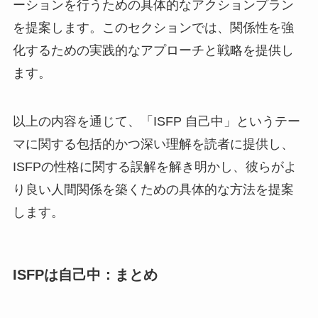
ーションを行うための具体的なアクションプラン
を提案します。このセクションでは、関係性を強
化するための実践的なアプローチと戦略を提供し
ます。
以上の内容を通じて、「ISFP 自己中」というテー
マに関する包括的かつ深い理解を読者に提供し、
ISFPの性格に関する誤解を解き明かし、彼らがよ
り良い人間関係を築くための具体的な方法を提案
します。
ISFPは自己中：まとめ