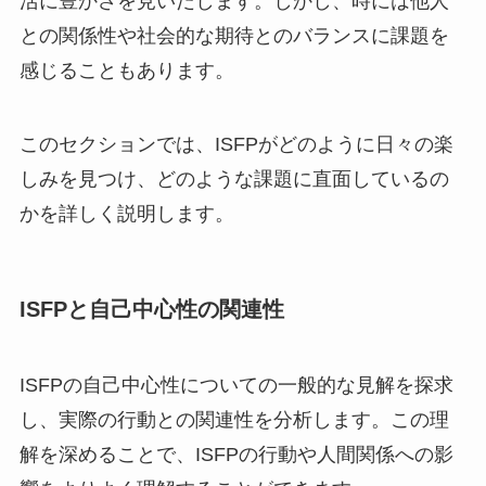
活に豊かさを見いだします。しかし、時には他人
との関係性や社会的な期待とのバランスに課題を
感じることもあります。
このセクションでは、ISFPがどのように日々の楽
しみを見つけ、どのような課題に直面しているの
かを詳しく説明します。
ISFPと自己中心性の関連性
ISFPの自己中心性についての一般的な見解を探求
し、実際の行動との関連性を分析します。この理
解を深めることで、ISFPの行動や人間関係への影