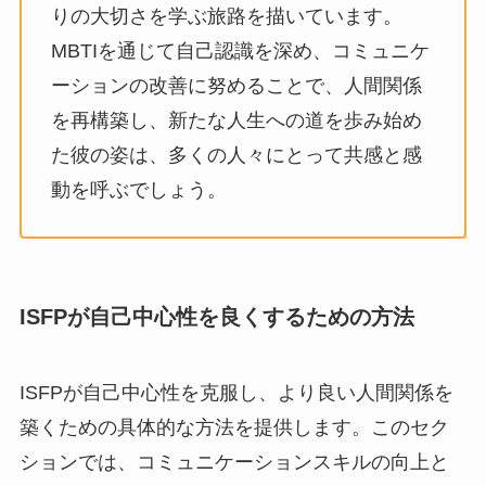
りの大切さを学ぶ旅路を描いています。
MBTIを通じて自己認識を深め、コミュニケ
ーションの改善に努めることで、人間関係
を再構築し、新たな人生への道を歩み始め
た彼の姿は、多くの人々にとって共感と感
動を呼ぶでしょう。
ISFPが自己中心性を良くするための方法
ISFPが自己中心性を克服し、より良い人間関係を
築くための具体的な方法を提供します。このセク
ションでは、コミュニケーションスキルの向上と