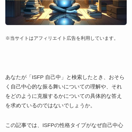
※当サイトはアフィリエイト広告を利用しています。
あなたが「ISFP 自己中」と検索したとき、おそら
く自己中心的な振る舞いについての理解や、それ
をどのように克服するかについての具体的な答え
を求めているのではないでしょうか。
この記事では、ISFPの性格タイプがなぜ自己中心