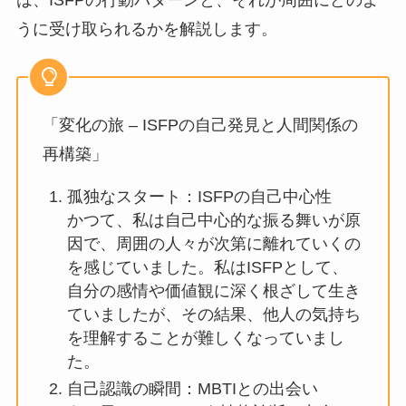
は、ISFPの行動パターンと、それが周囲にどのよ
うに受け取られるかを解説します。
「変化の旅 – ISFPの自己発見と人間関係の
再構築」
孤独なスタート：ISFPの自己中心性
かつて、私は自己中心的な振る舞いが原
因で、周囲の人々が次第に離れていくの
を感じていました。私はISFPとして、
自分の感情や価値観に深く根ざして生き
ていましたが、その結果、他人の気持ち
を理解することが難しくなっていまし
た。
自己認識の瞬間：MBTIとの出会い