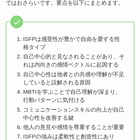
ではおさらいです。要点を以下にまとめます。
ISFPは感受性が豊かで自由を愛する性
格タイプ
自己中心的と見なされることがあり、そ
れは内向きの感情ベクトルに起因する
自己中心性は他者との共感や理解が不足
していると誤解される原因
MBTIを学ぶことで自己理解が深まり、
行動パターンに気付ける
コミュニケーションスキルの向上が自己
中心性を改善する鍵
他人の意見や感情を尊重することが重要
ISFPの強みは柔軟性と創造性にあり