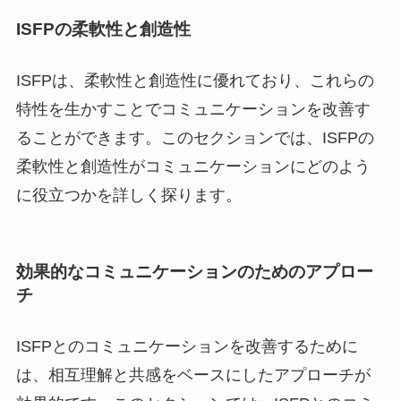
ISFPの柔軟性と創造性
ISFPは、柔軟性と創造性に優れており、これらの
特性を生かすことでコミュニケーションを改善す
ることができます。このセクションでは、ISFPの
柔軟性と創造性がコミュニケーションにどのよう
に役立つかを詳しく探ります。
効果的なコミュニケーションのためのアプロー
チ
ISFPとのコミュニケーションを改善するために
は、相互理解と共感をベースにしたアプローチが