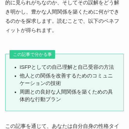
的に見られがちなのか、そしてその誤解をどう解
き明かし、豊かな人間関係を築くために何ができ
るのかを探求します。読むことで、以下のベネフ
ィットが得られます。
この記事で分かる事
ISFPとしての自己理解と自己受容の方法
他人との関係を改善するためのコミュニ
ケーションの技術
周囲との良好な人間関係を築くための具
体的な行動プラン
この記事を通じて、あなたは自分自身の性格タイ