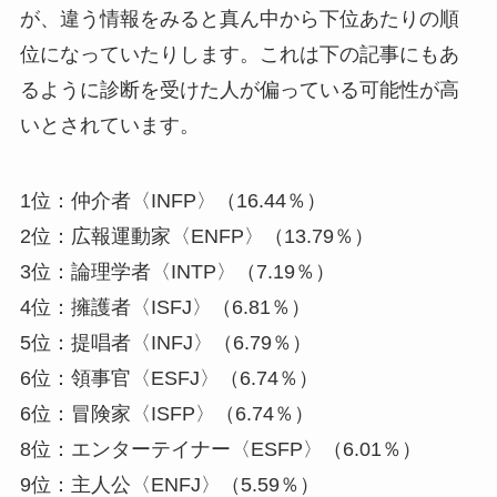
が、違う情報をみると真ん中から下位あたりの順
位になっていたりします。これは下の記事にもあ
るように診断を受けた人が偏っている可能性が高
いとされています。
1位：仲介者〈INFP〉（16.44％）
2位：広報運動家〈ENFP〉（13.79％）
3位：論理学者〈INTP〉（7.19％）
4位：擁護者〈ISFJ〉（6.81％）
5位：提唱者〈INFJ〉（6.79％）
6位：領事官〈ESFJ〉（6.74％）
6位：冒険家〈ISFP〉（6.74％）
8位：エンターテイナー〈ESFP〉（6.01％）
9位：主人公〈ENFJ〉（5.59％）