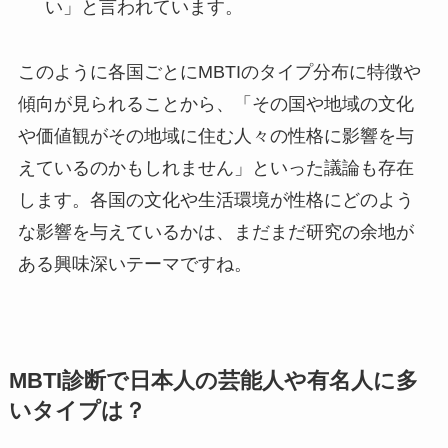
い」と言われています。
このように各国ごとにMBTIのタイプ分布に特徴や
傾向が見られることから、「その国や地域の文化
や価値観がその地域に住む人々の性格に影響を与
えているのかもしれません」といった議論も存在
します。各国の文化や生活環境が性格にどのよう
な影響を与えているかは、まだまだ研究の余地が
ある興味深いテーマですね。
MBTI診断で
日本人の芸能人や有名人に多
いタイプ
は？