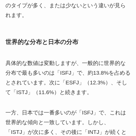
のタイプが多く、または少ないという違いが見ら
れます。
世界的な分布と日本の分布
具体的な数値は変動しますが、一般的に世界的な
分布で最も多いのは「ISFJ」で、約13.8%を占める
とされています。次に「ESFJ」（12.3%）、そし
て「ISTJ」（11.6%）と続きます。
一方、日本では一番多いのが「ISFJ」で、これは
世界的な傾向と一致しています。しかし、
「ISTJ」が次に多く、その後に「INTJ」が続くと