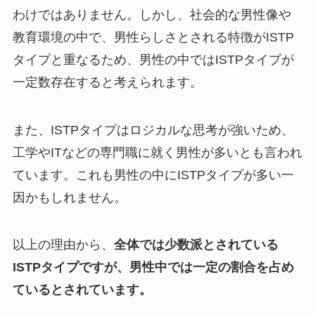
わけではありません。しかし、社会的な男性像や
教育環境の中で、男性らしさとされる特徴がISTP
タイプと重なるため、男性の中ではISTPタイプが
一定数存在すると考えられます。
また、ISTPタイプはロジカルな思考が強いため、
工学やITなどの専門職に就く男性が多いとも言われ
ています。これも男性の中にISTPタイプが多い一
因かもしれません。
以上の理由から、
全体では少数派とされている
ISTPタイプですが、男性中では一定の割合を占め
ているとされています。