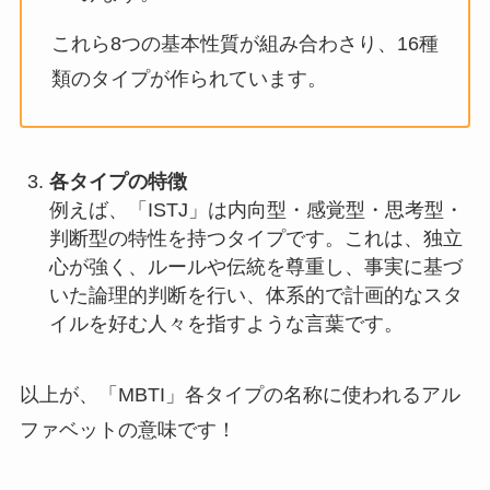
これら8つの基本性質が組み合わさり、16種
類のタイプが作られています。
各タイプの特徴
例えば、「ISTJ」は内向型・感覚型・思考型・
判断型の特性を持つタイプです。これは、独立
心が強く、ルールや伝統を尊重し、事実に基づ
いた論理的判断を行い、体系的で計画的なスタ
イルを好む人々を指すような言葉です。
以上が、「MBTI」各タイプの名称に使われるアル
ファベットの意味です！