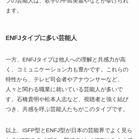
プの芸能人は、歌手の中島美嘉やなどが挙げられ
ます。
ENFJタイプに多い芸能人
一方、ENFJタイプは他人への理解と共感力が高
く、コミュニケーション力も豊かです。これらの
特性から、テレビ司会者やアナウンサーなど、
人々と関わる職業に就いている芸能人が多いで
す。石橋貴明や松本人志など、視聴者と強く結び
つき、共感を呼ぶ芸能人たちがこのタイプです。
以上、ISFP型とENFJ型が日本の芸能界でよく見ら