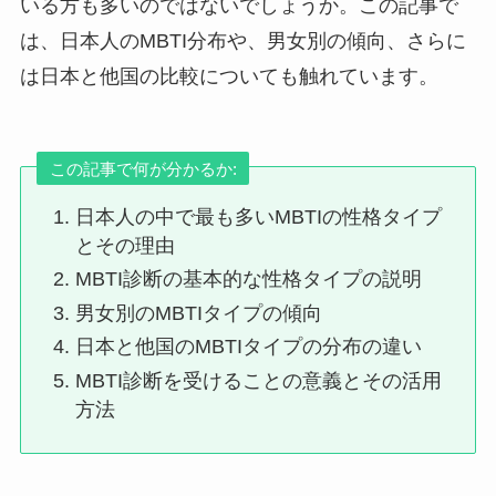
いる方も多いのではないでしょうか。この記事で
は、日本人のMBTI分布や、男女別の傾向、さらに
は日本と他国の比較についても触れています。
この記事で何が分かるか:
日本人の中で最も多いMBTIの性格タイプ
とその理由
MBTI診断の基本的な性格タイプの説明
男女別のMBTIタイプの傾向
日本と他国のMBTIタイプの分布の違い
MBTI診断を受けることの意義とその活用
方法