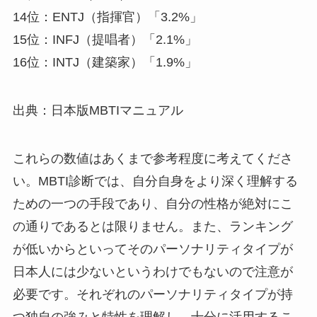
14位：ENTJ（指揮官）「3.2%」
15位：INFJ（提唱者）「2.1%」
16位：INTJ（建築家）「1.9%」
出典：日本版MBTIマニュアル
これらの数値はあくまで参考程度に考えてくださ
い。MBTI診断では、自分自身をより深く理解する
ための一つの手段であり、自分の性格が絶対にこ
の通りであるとは限りません。また、ランキング
が低いからといってそのパーソナリティタイプが
日本人には少ないというわけでもないので注意が
必要です。それぞれのパーソナリティタイプが持