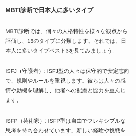
MBTI診断で日本人に多いタイプ
MBTI診断では、個々の人格特性を様々な観点から
評価し、16のタイプに分類します。それでは、日
本人に多いタイプベスト3を見てみましょう。
ISFJ（守護者）: ISFJ型の人々は保守的で安定志向
で、規則やルールを重視します。彼らは人々の感
情や動機を理解し、他者への配慮と協力を重んじ
ます。
ISFP（芸術家）: ISFP型は自由でフレキシブルな
思考を持ち合わせています。新しい経験や挑戦を