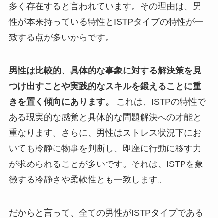
多く存在すると言われています。その理由は、男
性が本来持っている特性とISTPタイプの特性が一
致する点が多いからです。
男性は比較的、具体的な事象に対する解決策を見
つけ出すことや実践的なスキルを鍛えることに重
きを置く傾向にあります。
これは、ISTPの特性で
ある現実的な感覚と具体的な問題解決への才能と
重なります。さらに、男性はストレス状況下にお
いても冷静に物事を判断し、即座に行動に移す力
が求められることが多いです。それは、ISTPを象
徴する冷静さや柔軟性とも一致します。
だからと言って、全ての男性がISTPタイプである