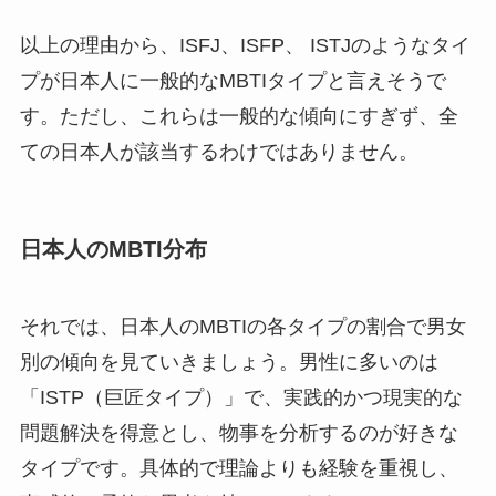
以上の理由から、ISFJ、ISFP、 ISTJのようなタイ
プが日本人に一般的なMBTIタイプと言えそうで
す。ただし、これらは一般的な傾向にすぎず、全
ての日本人が該当するわけではありません。
日本人のMBTI分布
それでは、日本人のMBTIの各タイプの割合で男女
別の傾向を見ていきましょう。男性に多いのは
「ISTP（巨匠タイプ）」で、実践的かつ現実的な
問題解決を得意とし、物事を分析するのが好きな
タイプです。具体的で理論よりも経験を重視し、