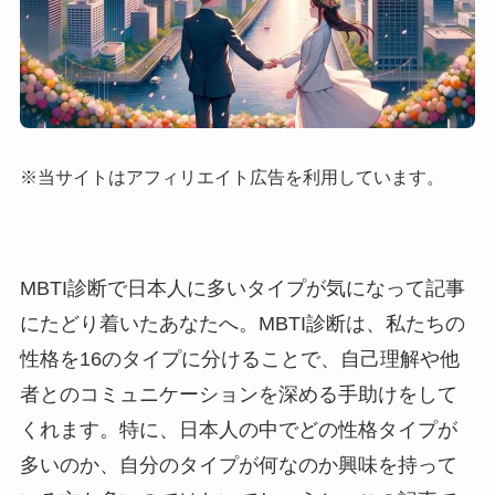
※当サイトはアフィリエイト広告を利用しています。
MBTI診断で日本人に多いタイプが気になって記事
にたどり着いたあなたへ。MBTI診断は、私たちの
性格を16のタイプに分けることで、自己理解や他
者とのコミュニケーションを深める手助けをして
くれます。特に、日本人の中でどの性格タイプが
多いのか、自分のタイプが何なのか興味を持って