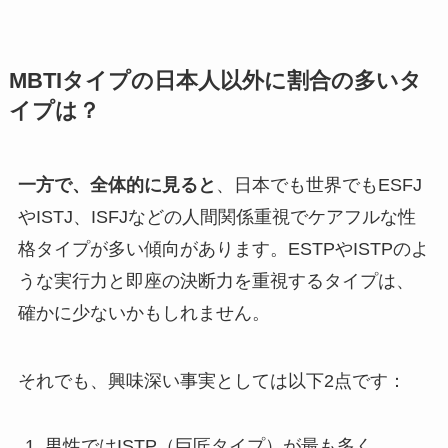
MBTIタイプの日本人以外に割合の多いタ
イプは？
一方で、全体的に見ると
、日本でも世界でもESFJ
やISTJ、ISFJなどの人間関係重視でケアフルな性
格タイプが多い傾向があります。ESTPやISTPのよ
うな実行力と即座の決断力を重視するタイプは、
確かに少ないかもしれません。
それでも、興味深い事実としては以下2点です：
男性ではISTP（巨匠タイプ）が最も多く