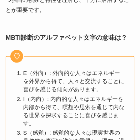
つ独自の強みと特性を理解し、十分に活用するこ
とが重要です。
MBTI診断のアルファベット文字の意味は？
E（外向）: 外向的な人々はエネルギー
を外界から得て、人々と交流することに
喜びを感じる傾向があります。
I（内向）: 内向的な人々はエネルギーを
内部から得て、瞑想や思索を通じて内な
る世界を探求することに喜びを感じま
す。
S（感覚）: 感覚的な人々は現実世界の