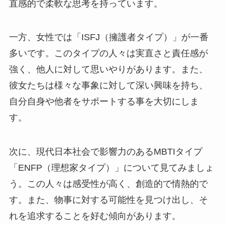
直感的で柔軟な思考を持っています。
一方、女性では「ISFJ（擁護者タイプ）」が一番
多いです。このタイプの人々は実直さと責任感が
強く、他人に対して思いやりがあります。また、
彼女たちは様々な事象に対して深い興味を持ち、
自分自身や他者をサポートする事を大切にしま
す。
次に、現代日本社会で影響力のあるMBTIタイプ
「ENFP（理想家タイプ）」について見てみましょ
う。この人々は感受性が高く、創造的で情熱的で
す。また、物事に対する可能性を見つけ出し、そ
れを追求することを好む傾向があります。