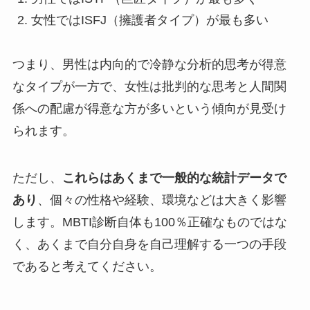
女性ではISFJ（擁護者タイプ）が最も多い
つまり、男性は内向的で冷静な分析的思考が得意
なタイプが一方で、女性は批判的な思考と人間関
係への配慮が得意な方が多いという傾向が見受け
られます。
ただし、
これらはあくまで一般的な統計データで
あり
、個々の性格や経験、環境などは大きく影響
します。MBTI診断自体も100％正確なものではな
く、あくまで自分自身を自己理解する一つの手段
であると考えてください。