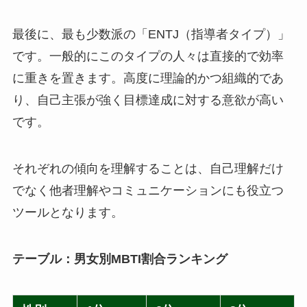
最後に、最も少数派の「ENTJ（指導者タイプ）」
です。一般的にこのタイプの人々は直接的で効率
に重きを置きます。高度に理論的かつ組織的であ
り、自己主張が強く目標達成に対する意欲が高い
です。
それぞれの傾向を理解することは、自己理解だけ
でなく他者理解やコミュニケーションにも役立つ
ツールとなります。
テーブル：男女別MBTI割合ランキング