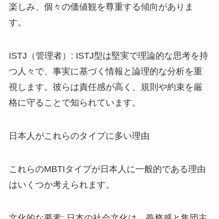
楽しみ、個々の価値観を尊重する傾向がありま
す。
ISTJ（管理者）: ISTJ型は堅実で理論的な思考を持
つ人々で、事実に基づく情報と論理的な分析を重
視します。彼らは責任感が高く、規則や約束を厳
格に守ることで知られています。
日本人がこれらのタイプに多い理由
これらのMBTIタイプが日本人に一般的である理由
はいくつか考えられます。
文化的な要素: 日本の社会文化は、義務感と集団主