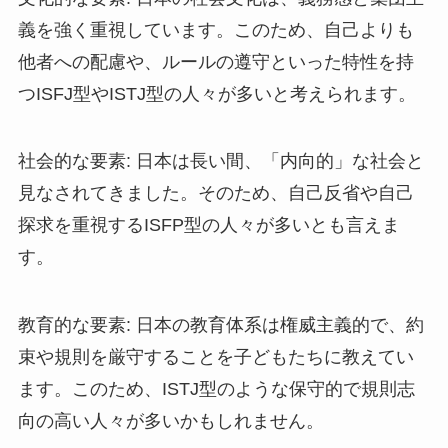
義を強く重視しています。このため、自己よりも
他者への配慮や、ルールの遵守といった特性を持
つISFJ型やISTJ型の人々が多いと考えられます。
社会的な要素: 日本は長い間、「内向的」な社会と
見なされてきました。そのため、自己反省や自己
探求を重視するISFP型の人々が多いとも言えま
す。
教育的な要素: 日本の教育体系は権威主義的で、約
束や規則を厳守することを子どもたちに教えてい
ます。このため、ISTJ型のような保守的で規則志
向の高い人々が多いかもしれません。