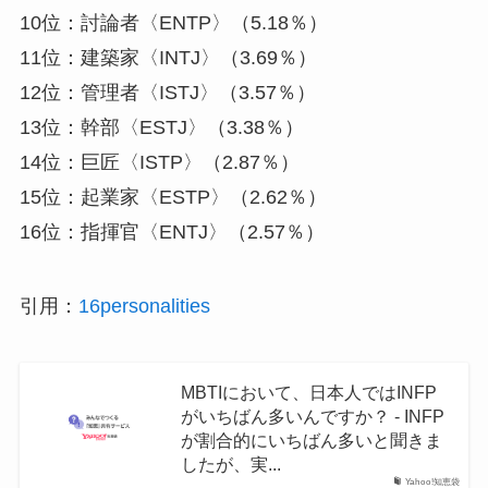
10位：討論者〈ENTP〉（5.18％）
11位：建築家〈INTJ〉（3.69％）
12位：管理者〈ISTJ〉（3.57％）
13位：幹部〈ESTJ〉（3.38％）
14位：巨匠〈ISTP〉（2.87％）
15位：起業家〈ESTP〉（2.62％）
16位：指揮官〈ENTJ〉（2.57％）
引用：
16personalities
MBTIにおいて、日本人ではINFP
がいちばん多いんですか？ - INFP
が割合的にいちばん多いと聞きま
したが、実...
Yahoo!知恵袋