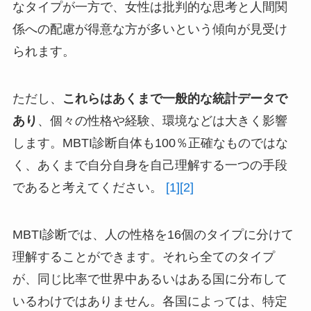
なタイプが一方で、女性は批判的な思考と人間関
係への配慮が得意な方が多いという傾向が見受け
られます。
ただし、
これらはあくまで一般的な統計データで
あり
、個々の性格や経験、環境などは大きく影響
します。MBTI診断自体も100％正確なものではな
く、あくまで自分自身を自己理解する一つの手段
であると考えてください。
[1]
[2]
MBTI診断では、人の性格を16個のタイプに分けて
理解することができます。それら全てのタイプ
が、同じ比率で世界中あるいはある国に分布して
いるわけではありません。各国によっては、特定