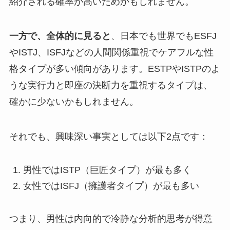
紹介される確率が高いためかもしれません。
一方で、全体的に見ると
、日本でも世界でもESFJ
やISTJ、ISFJなどの人間関係重視でケアフルな性
格タイプが多い傾向があります。ESTPやISTPのよ
うな実行力と即座の決断力を重視するタイプは、
確かに少ないかもしれません。
それでも、興味深い事実としては以下2点です：
男性ではISTP（巨匠タイプ）が最も多く
女性ではISFJ（擁護者タイプ）が最も多い
つまり、男性は内向的で冷静な分析的思考が得意