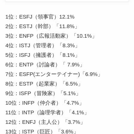
1位：ESFJ（領事官）12.1%
2位：ESTJ（幹部）「11.8%」
3位：ENFP（広報活動家）「10.1%」
4位：ISTJ（管理者）「8.3%」
5位：ISFJ（擁護者）「8.1%」
6位：ENTP（討論者）「 7.9%」
7位：ESFP(エンターテイナー)「6.9%」
8位：ESTP（起業家）「6.5%」
9位：ISFP（冒険家）「5.1%」
10位：INFP（仲介者）「4.7%」
11位：INTP（論理学者）「4.1%」
12位：ENFJ（主人公）「3.7%」
13位：ISTP（巨匠）「3.6%」