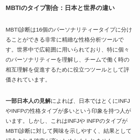
MBTIのタイプ割合：日本と世界の違い
MBTI診断は16個のパーソナリティータイプに分け
ることができる非常に精緻な性格分析ツールで
す。世界中で広範囲に用いられており、特に個々
のパーソナリティーを理解し、チームで働く時の
相互理解を促進するために役立つツールとして評
価されています。
一部日本人の見解
によれば、日本ではとくにINFJ
やINFPの性格タイプが多いという印象を持つ人が
います。しかし、これはINFJや INFPのタイプが
MBTI診断に対して興味を示しやすく、結果として