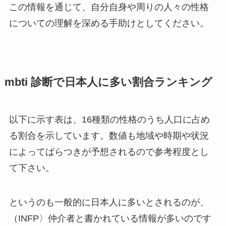
この情報を通じて、自分自身や周りの人々の性格
についての理解を深める手助けとしてください。
mbti 診断で日本人に多い割合ランキング
以下に示す表は、16種類の性格のうち人口に占め
る割合を示しています。数値も地域や時期や状況
によってばらつきが予想されるので参考程度とし
て下さい。
というのも一般的に日本人に多いとされるのが、
（INFP〉仲介者と書かれている情報が多いのです