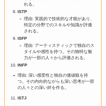
れる。
ISTP
理由: 実践的で技術的な才能があり、
特定の分野でのスキルや知識が評価
される。
ISFP
理由: アーティスティックで独自のス
タイルや感性を持つ。その独特な魅
力が一部の人々から評価される。
INFP
理由: 深い感受性と独自の価値観を持
つ。その内向的ながらも深い思考が一部
の人々との深い絆を作る。
ISTJ