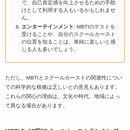
で、自己肯定感を向上させるための手助
けとして利用する人もいるかもしれませ
ん。
エンターテインメント
: MBTIのテストを
受けることや、自分のスクールカースト
の位置を知ることは、単純に楽しいと感
じる人も多いでしょう。
ただし、MBTIとスクールカーストの関連性につい
ての科学的な根拠は乏しいとの意見もあります。
これらの関心の理由は、文化や時代、地域によっ
て異なる場合があります。