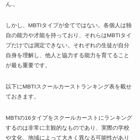
ん.。
しかし、MBTIタイプが全てではない。各個人は独
自の能力や才能を持っており、それらはMBTIタイ
プだけでは測定できない。それぞれの生徒が自分
自身を理解し、他人と協力する能力を育てること
が最も重要です。
以下にMBTIスクールカーストランキング表を載せ
ておきます。
MBTIの16タイプをスクールカーストにランキング
するのは非常に主観的なものであり、実際の学校
や文化、地域によって大きく異なる可能性があり