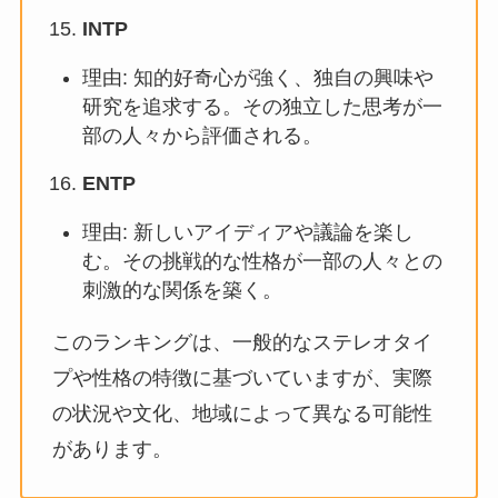
INTP
理由: 知的好奇心が強く、独自の興味や
研究を追求する。その独立した思考が一
部の人々から評価される。
ENTP
理由: 新しいアイディアや議論を楽し
む。その挑戦的な性格が一部の人々との
刺激的な関係を築く。
このランキングは、一般的なステレオタイ
プや性格の特徴に基づいていますが、実際
の状況や文化、地域によって異なる可能性
があります。