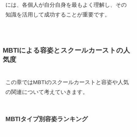
には、各個人が自分自身を最もよく理解し、その
知識を活用して成功することが重要です。
MBTIによる容姿とスクールカーストの人
気度
この章ではMBTIのスクールカーストと容姿や人気
の関連について考えていきます。
MBTIタイプ別容姿ランキング