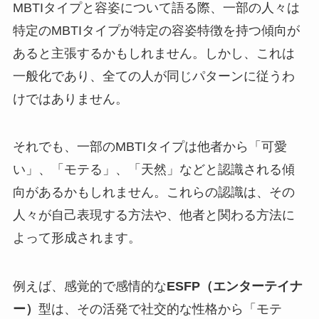
MBTIタイプと容姿について語る際、一部の人々は
特定のMBTIタイプが特定の容姿特徴を持つ傾向が
あると主張するかもしれません。しかし、これは
一般化であり、全ての人が同じパターンに従うわ
けではありません。
それでも、一部のMBTIタイプは他者から「可愛
い」、「モテる」、「天然」などと認識される傾
向があるかもしれません。これらの認識は、その
人々が自己表現する方法や、他者と関わる方法に
よって形成されます。
例えば、感覚的で感情的な
ESFP（エンターテイナ
ー）
型は、その活発で社交的な性格から「モテ