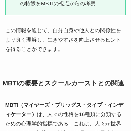
の特徴をMBTIの視点からの考察
この情報を通じて、自分自身や他人との関係性を
より良く理解し、生きやすさを向上させるヒント
を得ることができます。
MBTIの概要とスクールカーストとの関連
MBTI（マイヤーズ・ブリッグス・タイプ・インデ
ィケーター）
は、人々の性格を16種類に分類する
ための心理学的指標である。これは、人々が世界