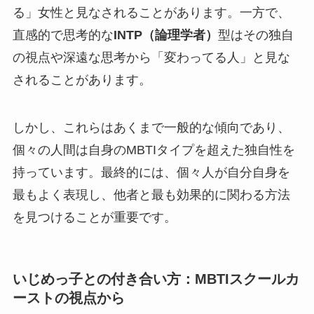
る」女性と見なされることがあります。一方で、
直感的で思考的な
INTP（論理学者）
型はその独自
の視点や深遠な思考から「変わってる人」と見な
されることがあります。
しかし、これらはあくまで一般的な傾向であり、
個々の人間は自身のMBTIタイプを超えた独自性を
持っています。最終的には、個々人が自分自身を
最もよく表現し、他者と最も効果的に関わる方法
を見つけることが重要です。
いじめっ子との付き合い方：MBTIスクールカ
ーストの視点から