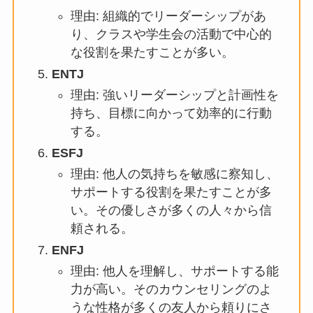
理由: 組織的でリーダーシップがあ
り、クラスや学生会の活動で中心的
な役割を果たすことが多い。
ENTJ
理由: 強いリーダーシップと計画性を
持ち、目標に向かって効率的に行動
する。
ESFJ
理由: 他人の気持ちを敏感に察知し、
サポートする役割を果たすことが多
い。その優しさが多くの人々から信
頼される。
ENFJ
理由: 他人を理解し、サポートする能
力が高い。そのカウンセリングのよ
うな性格が多くの友人から頼りにさ