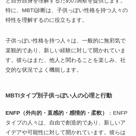
と自分自身を理解するための洞察を提供します。
特に、MBTI診断は、子供っぽい性格を持つ人々の
特性を理解するのに役立ちます。
子供っぽい性格を持つ人々は、一般的に無邪気で
楽観的であり、新しい経験に対して開かれていま
す。彼らはまた、他人と関わることを楽しみ、社
交的な状況でよく機能します。
MBTIタイプ別子供っぽい人の心理と行動
ENFP（外向的・直感的・感情的・柔軟）
：ENFP
タイプの人々は、自由で創造的であり、新しいア
イデアや可能性に対して開かれています。彼らは