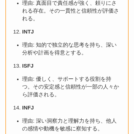
理由: 真面目で責任感が強く、頼りにさ
れる存在。その一貫性と信頼性が評価さ
れる。
INTJ
理由: 知的で独立的な思考を持ち、深い
分析や計画を得意とする。
ISFJ
理由: 優しく、サポートする役割を持
つ。その安定感と信頼性が一部の人々か
ら評価される。
INFJ
理由: 深い洞察力と理解力を持ち、他人
の感情や動機を敏感に察知する。