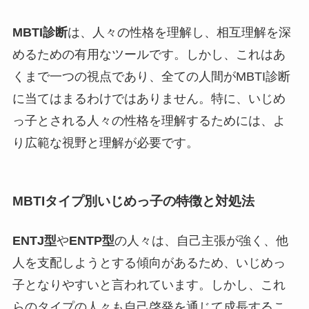
MBTI診断
は、人々の性格を理解し、相互理解を深
めるための有用なツールです。しかし、これはあ
くまで一つの視点であり、全ての人間がMBTI診断
に当てはまるわけではありません。特に、いじめ
っ子とされる人々の性格を理解するためには、よ
り広範な視野と理解が必要です。
MBTIタイプ別いじめっ子の特徴と対処法
ENTJ型
や
ENTP型
の人々は、自己主張が強く、他
人を支配しようとする傾向があるため、いじめっ
子となりやすいと言われています。しかし、これ
らのタイプの人々も自己啓発を通じて成長するこ