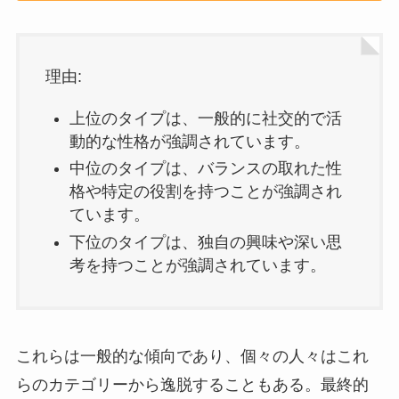
理由:
上位のタイプは、一般的に社交的で活
動的な性格が強調されています。
中位のタイプは、バランスの取れた性
格や特定の役割を持つことが強調され
ています。
下位のタイプは、独自の興味や深い思
考を持つことが強調されています。
これらは一般的な傾向であり、個々の人々はこれ
らのカテゴリーから逸脱することもある。最終的