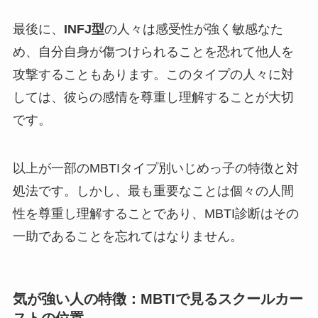
最後に、
INFJ型
の人々は感受性が強く敏感なた
め、自分自身が傷つけられることを恐れて他人を
攻撃することもあります。このタイプの人々に対
しては、彼らの感情を尊重し理解することが大切
です。
以上が一部のMBTIタイプ別いじめっ子の特徴と対
処法です。しかし、最も重要なことは個々の人間
性を尊重し理解することであり、MBTI診断はその
一助であることを忘れてはなりません。
気が強い人の特徴：MBTIで見るスクールカー
ストの位置