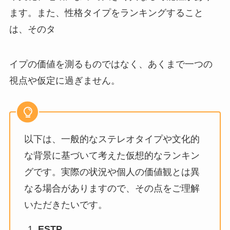
ます。また、性格タイプをランキングすること
は、そのタ
イプの価値を測るものではなく、あくまで一つの
視点や仮定に過ぎません。
以下は、一般的なステレオタイプや文化的
な背景に基づいて考えた仮想的なランキン
グです。実際の状況や個人の価値観とは異
なる場合がありますので、その点をご理解
いただきたいです。
ESTP