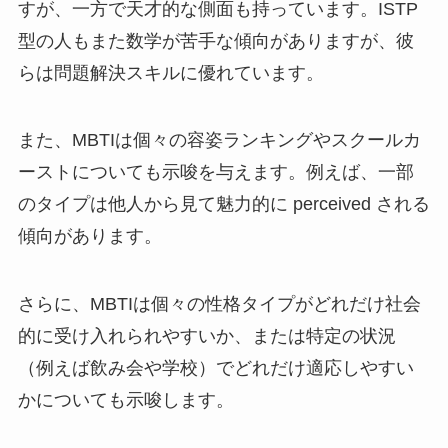
すが、一方で天才的な側面も持っています。ISTP
型の人もまた数学が苦手な傾向がありますが、彼
らは問題解決スキルに優れています。
また、MBTIは個々の容姿ランキングやスクールカ
ーストについても示唆を与えます。例えば、一部
のタイプは他人から見て魅力的に perceived される
傾向があります。
さらに、MBTIは個々の性格タイプがどれだけ社会
的に受け入れられやすいか、または特定の状況
（例えば飲み会や学校）でどれだけ適応しやすい
かについても示唆します。