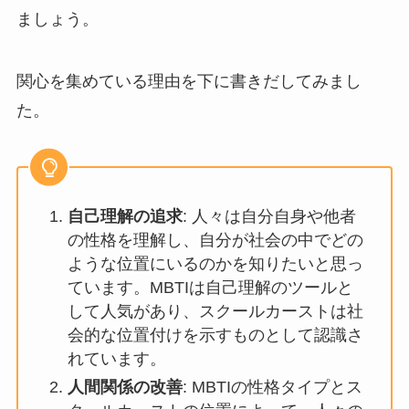
ましょう。
関心を集めている理由を下に書きだしてみまし
た。
自己理解の追求
: 人々は自分自身や他者
の性格を理解し、自分が社会の中でどの
ような位置にいるのかを知りたいと思っ
ています。MBTIは自己理解のツールと
して人気があり、スクールカーストは社
会的な位置付けを示すものとして認識さ
れています。
人間関係の改善
: MBTIの性格タイプとス