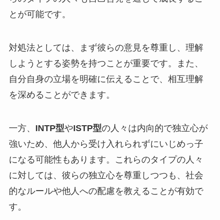
とが可能です。
対処法としては、まず彼らの意見を尊重し、理解
しようとする姿勢を持つことが重要です。また、
自分自身の立場を明確に伝えることで、相互理解
を深めることができます。
一方、
INTP型
や
ISTP型
の人々は内向的で独立心が
強いため、他人から受け入れられずにいじめっ子
になる可能性もあります。これらのタイプの人々
に対しては、彼らの独立心を尊重しつつも、社会
的なルールや他人への配慮を教えることが有効で
す。