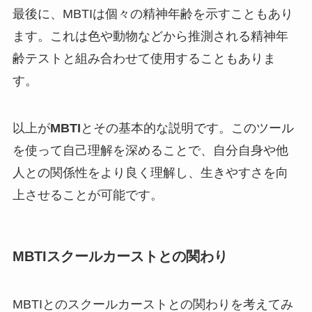
最後に、MBTIは個々の精神年齢を示すこともあり
ます。これは色や動物などから推測される精神年
齢テストと組み合わせて使用することもありま
す。
以上が
MBTI
とその基本的な説明です。このツール
を使って自己理解を深めることで、自分自身や他
人との関係性をより良く理解し、生きやすさを向
上させることが可能です。
MBTIスクールカーストとの関わり
MBTIとのスクールカーストとの関わりを考えてみ