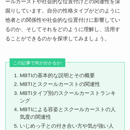
ールカーストや社会的な位置付けとの関連性を深
掘りしています。自分の性格タイプがどのように
他者との関係性や社会的な位置付けに影響してい
るのか、そしてそれをどのように理解し、活用す
ることができるのかを探求してみましょう。
この記事で何が分かるか:
MBTIの基本的な説明とその概要
MBTIとスクールカーストの関連性
MBTIタイプ別のスクールカーストランキ
ング
MBTIによる容姿とスクールカーストの人
気度の関連性
いじめっ子との付き合い方や気が強い人