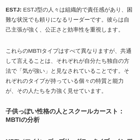
ESTJ:
ESTJ型の人々は組織的で責任感があり、困
難な状況でも頼りになるリーダーです。彼らは自
己主張が強く、公正さと効率性を重視します。
これらのMBTIタイプはすべて異なりますが、共通
して言えることは、それぞれが自分たち独自の方
法で「気が強い」と見なされていることです。そ
れぞれのタイプが持っている個々の特質と能力
が、その人たちを力強く見せています。
子供っぽい性格の人とスクールカースト：
MBTIの分析