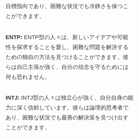
目標指向であり、困難な状況でも冷静さを保つこ
とができます。
ENTP:
ENTP型の人々は、新しいアイデアや可能
性を探求することを愛し、困難な問題を解決する
ための独自の方法を見つけることができます。彼
らは自己主張が強く、自分の信念を守るためには
何も恐れません。
INTJ:
INTJ型の人々は独立心が強く、自分自身の能
力に深く信頼しています。彼らは論理的思考者で
あり、困難な状況でも最善の解決策を見つけ出す
ことができます。