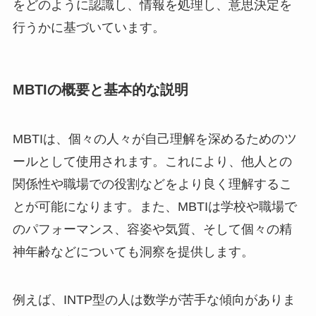
をどのように認識し、情報を処理し、意思決定を
行うかに基づいています。
MBTIの概要と基本的な説明
MBTIは、個々の人々が自己理解を深めるためのツ
ールとして使用されます。これにより、他人との
関係性や職場での役割などをより良く理解するこ
とが可能になります。また、MBTIは学校や職場で
のパフォーマンス、容姿や気質、そして個々の精
神年齢などについても洞察を提供します。
例えば、INTP型の人は数学が苦手な傾向がありま