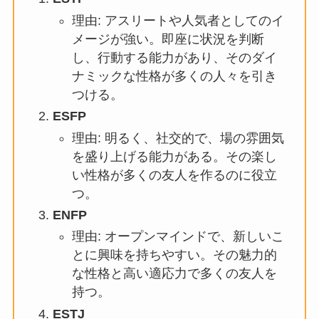
理由: アスリートや人気者としてのイ
メージが強い。即座に状況を判断
し、行動する能力があり、そのダイ
ナミックな性格が多くの人々を引き
つける。
ESFP
理由: 明るく、社交的で、場の雰囲気
を盛り上げる能力がある。その楽し
い性格が多くの友人を作るのに役立
つ。
ENFP
理由: オープンマインドで、新しいこ
とに興味を持ちやすい。その魅力的
な性格と高い適応力で多くの友人を
持つ。
ESTJ