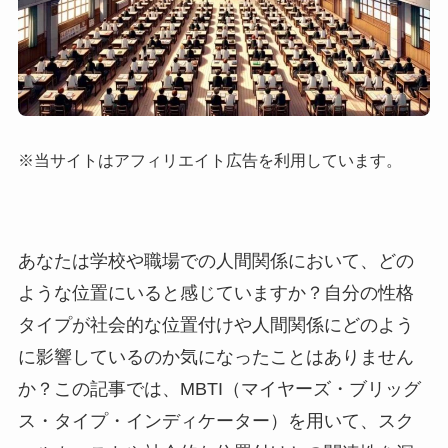
※当サイトはアフィリエイト広告を利用しています。
あなたは学校や職場での人間関係において、どの
ような位置にいると感じていますか？自分の性格
タイプが社会的な位置付けや人間関係にどのよう
に影響しているのか気になったことはありません
か？この記事では、MBTI（マイヤーズ・ブリッグ
ス・タイプ・インディケーター）を用いて、スク