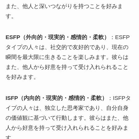
また、他人と深いつながりを持つことを好みま
す。
ESFP（外向的・現実的・感情的・柔軟）
：ESFP
タイプの人々は、社交的で友好的であり、現在の
瞬間を最大限に生きることを楽しみます。彼らは
また、他人から好意を持って受け入れられること
を好みます。
ISFP（内向的・現実的・感情的・柔軟）
：ISFPタ
イプの人々は、独立した思考家であり、自分自身
の価値観に基づいて行動します。彼らはまた、他
人から好意を持って受け入れられることを好みま
す。