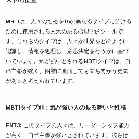
MBTI
は、人々の性格を16の異なるタイプに分ける
ために使用される人気のある心理学的ツールで
す。これらのタイプは、人々が世界をどのように
認識し、情報を処理し、意思決定を行うかに基づ
いています。気が強いとされるMBTIタイプは、自
己主張が強く、困難に直面しても立ち向かう勇気
があると考えられています。
MBTIタイプ別：気が強い人の振る舞いと性格
ENTJ:
このタイプの人々は、リーダーシップ能力
が高く、自己主張が強いとされています。彼らは