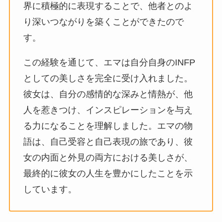
界に積極的に表現することで、他者とのよ
り深いつながりを築くことができたので
す。
この経験を通じて、エマは自分自身のINFP
としての美しさを完全に受け入れました。
彼女は、自分の感情的な深みと情熱が、他
人を惹きつけ、インスピレーションを与え
る力になることを理解しました。エマの物
語は、自己受容と自己表現の旅であり、彼
女の内面と外見の両方における美しさが、
最終的に彼女の人生を豊かにしたことを示
しています。