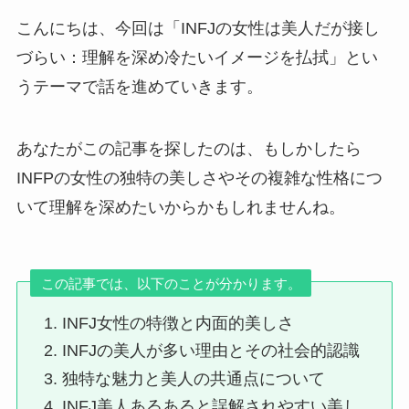
こんにちは、今回は「INFJの女性は美人だが接し
づらい：理解を深め冷たいイメージを払拭」とい
うテーマで話を進めていきます。
あなたがこの記事を探したのは、もしかしたら
INFPの女性の独特の美しさやその複雑な性格につ
いて理解を深めたいからかもしれませんね。
この記事では、以下のことが分かります。
INFJ女性の特徴と内面的美しさ
INFJの美人が多い理由とその社会的認識
独特な魅力と美人の共通点について
INFJ美人あるあると誤解されやすい美し