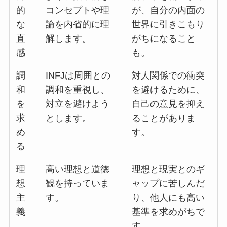
的
コンセプトや理
が、自分の内面の
な
論を内省的に理
世界に引きこもり
直
解します。
がちになること
感
も。
調
INFJは周囲との
対人関係での衝突
和
調和を重視し、
を避けるために、
を
対立を避けよう
自己の意見を抑え
求
とします。
ることがありま
め
す。
る
理
高い理想と道徳
理想と現実とのギ
想
観を持っていま
ャップに苦しんだ
主
す。
り、他人にも高い
義
基準を求めがちで
す。