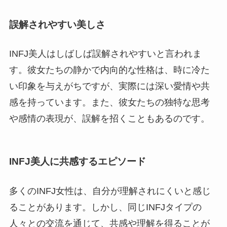
誤解されやすい美しさ
INFJ美人はしばしば誤解されやすいと言われま
す。彼女たちの静かで内向的な性格は、時に冷た
い印象を与えがちですが、実際には深い愛情や共
感を持っています。また、彼女たちの独特な思考
や感情の表現が、誤解を招くこともあるのです。
INFJ美人に共感するエピソード
多くのINFJ女性は、自分が理解されにくいと感じ
ることがあります。しかし、同じINFJタイプの
人々との交流を通じて、共感や理解を得ることが