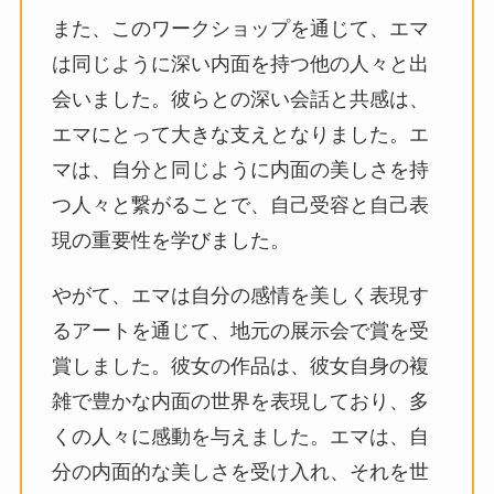
また、このワークショップを通じて、エマ
は同じように深い内面を持つ他の人々と出
会いました。彼らとの深い会話と共感は、
エマにとって大きな支えとなりました。エ
マは、自分と同じように内面の美しさを持
つ人々と繋がることで、自己受容と自己表
現の重要性を学びました。
やがて、エマは自分の感情を美しく表現す
るアートを通じて、地元の展示会で賞を受
賞しました。彼女の作品は、彼女自身の複
雑で豊かな内面の世界を表現しており、多
くの人々に感動を与えました。エマは、自
分の内面的な美しさを受け入れ、それを世