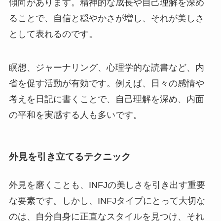
傾向があります。精神的な成長や自己理解を深め
ることで、自信と穏やかさが増し、それが美しさ
として表れるのです。
瞑想、ジャーナリング、心理学的な読書など、内
省を促す活動が有効です。例えば、日々の感情や
考えを日記に書くことで、自己理解を深め、内面
の平和を実感する人も多いです。
外見を引き立てるテクニック
外見を磨くことも、INFJの美しさを引き出す重要
な要素です。しかし、INFJタイプにとって大切な
のは、自分自身に正直なスタイルを見つけ、それ