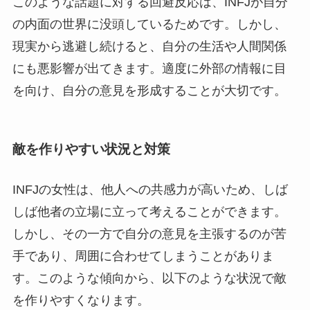
このような話題に対する回避反応は、INFJが自分
の内面の世界に没頭しているためです。しかし、
現実から逃避し続けると、自分の生活や人間関係
にも悪影響が出てきます。適度に外部の情報に目
を向け、自分の意見を形成することが大切です。
敵を作りやすい状況と対策
INFJの女性は、他人への共感力が高いため、しば
しば他者の立場に立って考えることができます。
しかし、その一方で自分の意見を主張するのが苦
手であり、周囲に合わせてしまうことがありま
す。このような傾向から、以下のような状況で敵
を作りやすくなります。