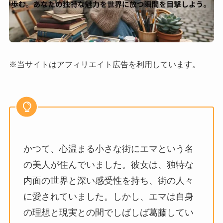
※当サイトはアフィリエイト広告を利用しています。
かつて、心温まる小さな街にエマという名
の美人が住んでいました。彼女は、独特な
内面の世界と深い感受性を持ち、街の人々
に愛されていました。しかし、エマは自身
の理想と現実との間でしばしば葛藤してい