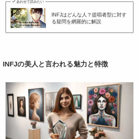
あわせて読みたい
INFJはどんな人？提唱者型に対す
る疑問を網羅的に解説
INFJの美人と言われる魅力と特徴