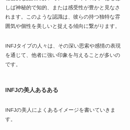
しば神秘的で知的、または感受性が豊かと見なさ
れます。このような認識は、彼らの持つ独特な雰
囲気や個性を美しいと捉える傾向に繋がります。
INFJタイプの人々は、その深い思索や感情の表現
を通じて、他者に強い印象を与えることが多いの
です。
INFJの美人あるある
INFJの美人によくあるイメージを書いていきま
す。